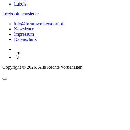
Labels
facebook
newsletter
info@forumwolkersdorf.at
Newsletter
Impressum
Datenschutz
Copyright © 2026. Alle Rechte vorbehalten