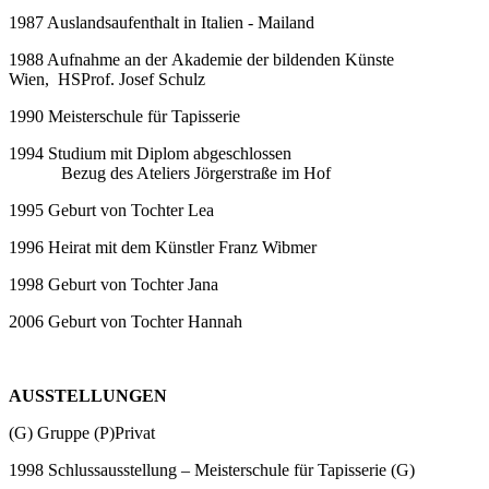
1987 Auslandsaufenthalt in Italien - Mailand
1988 Aufnahme an der Akademie der bildenden Künste
Wien, HSProf. Josef Schulz
1990 Meisterschule für Tapisserie
1994 Studium mit Diplom abgeschlossen
Bezug des Ateliers Jörgerstraße im Hof
1995 Geburt von Tochter Lea
1996 Heirat mit dem Künstler Franz Wibmer
1998 Geburt von Tochter Jana
2006 Geburt von Tochter Hannah
AUSSTELLUNGEN
(G) Gruppe (P)Privat
1998 Schlussausstellung – Meisterschule für Tapisserie (G)