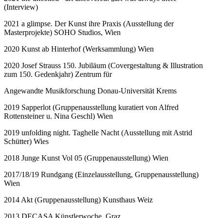
(Interview)
2021 a glimpse. Der Kunst ihre Praxis (Ausstellung der
Masterprojekte) SOHO Studios, Wien
2020 Kunst ab Hinterhof (Werksammlung) Wien
2020 Josef Strauss 150. Jubiläum (Covergestaltung & Illustration
zum 150. Gedenkjahr) Zentrum für
Angewandte Musikforschung Donau-Universität Krems
2019 Sapperlot (Gruppenausstellung kuratiert von Alfred
Rottensteiner u. Nina Geschl) Wien
2019 unfolding night. Taghelle Nacht (Ausstellung mit Astrid
Schütter) Wies
2018 Junge Kunst Vol 05 (Gruppenausstellung) Wien
2017/18/19 Rundgang (Einzelausstellung, Gruppenausstellung)
Wien
2014 Akt (Gruppenausstellung) Kunsthaus Weiz
2013 DECASA Künstlerwoche, Graz