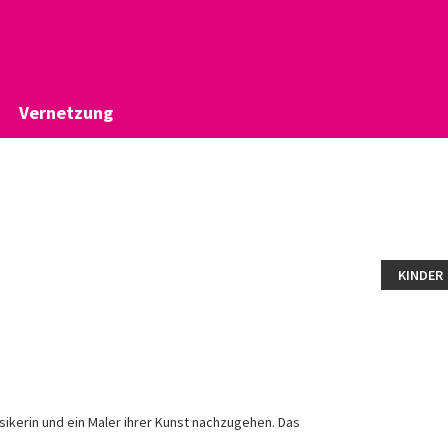
Vernetzung
KINDER
sikerin und ein Maler ihrer Kunst nachzugehen. Das